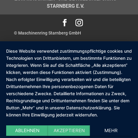
STARNBERG E.V.
© Maschinenring Starnberg GmbH
Diese Website verwendet zustimmungspflichtige cookies und
Technologien von Drittanbietern, um bestimmte Funktionen zu
integrieren. Wenn Sie auf die Schaltfläche „Alle akzeptieren“
klicken, werden diese Funktionen aktiviert (Zustimmung).
Nach erfolgter Einwilligung verarbeiten wir und die beteiligten
Drittunternehmen Ihre personenbezogenen Daten für
verschiedene Zwecke. Detaillierte Informationen zu Zweck,
Rechtsgrundlage und Drittunternehmen finden Sie unter dem
Button „Mehr“ und in unserer Datenschutzerklärung. Sie
können Ihre Einwilligung jederzeit widerrufen.
ABLEHNEN
AKZEPTIEREN
MEHR