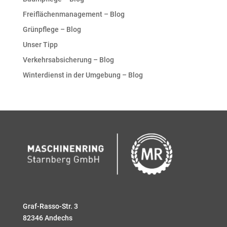
Freiflächenmanagement – Blog
Grünpflege – Blog
Unser Tipp
Verkehrsabsicherung – Blog
Winterdienst in der Umgebung – Blog
Graf-Rasso-Str. 3
82346 Andechs