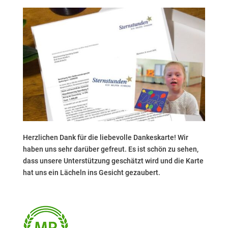
Herzlichen Dank für die liebevolle Dankeskarte! Wir
haben uns sehr darüber gefreut. Es ist schön zu sehen,
dass unsere Unterstützung geschätzt wird und die Karte
hat uns ein Lächeln ins Gesicht gezaubert.