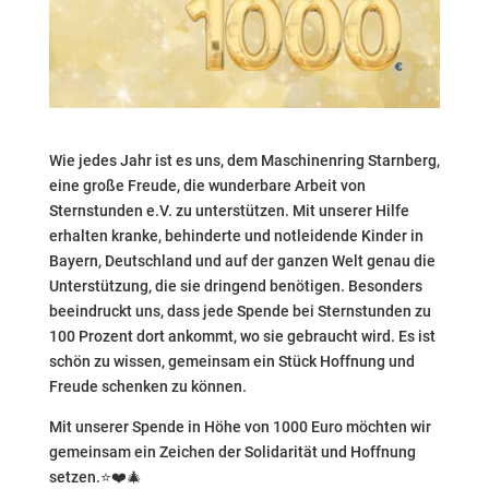
Wie jedes Jahr ist es uns, dem Maschinenring Starnberg,
eine große Freude, die wunderbare Arbeit von
Sternstunden e.V. zu unterstützen. Mit unserer Hilfe
erhalten kranke, behinderte und notleidende Kinder in
Bayern, Deutschland und auf der ganzen Welt genau die
Unterstützung, die sie dringend benötigen. Besonders
beeindruckt uns, dass jede Spende bei Sternstunden zu
100 Prozent dort ankommt, wo sie gebraucht wird. Es ist
schön zu wissen, gemeinsam ein Stück Hoffnung und
Freude schenken zu können.
Mit unserer Spende in Höhe von 1000 Euro möchten wir
gemeinsam ein Zeichen der Solidarität und Hoffnung
setzen.⭐❤️🎄