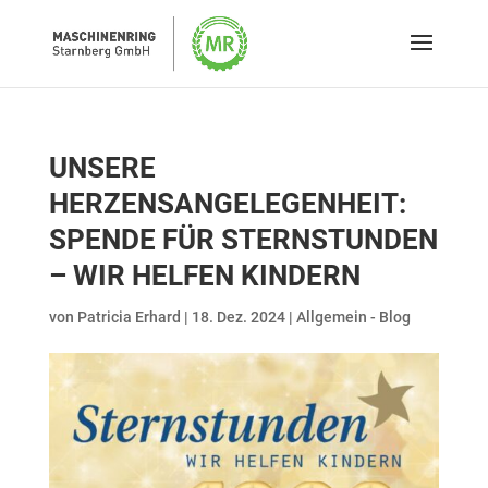
UNSERE
HERZENSANGELEGENHEIT:
SPENDE FÜR STERNSTUNDEN
– WIR HELFEN KINDERN
von
Patricia Erhard
|
18. Dez. 2024
|
Allgemein - Blog