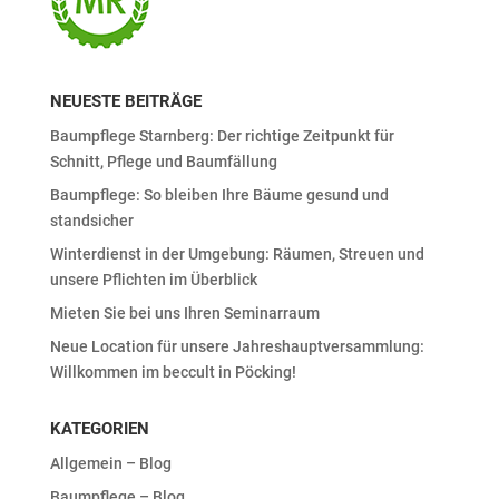
NEUESTE BEITRÄGE
Baumpflege Starnberg: Der richtige Zeitpunkt für
Schnitt, Pflege und Baumfällung
Baumpflege: So bleiben Ihre Bäume gesund und
standsicher
Winterdienst in der Umgebung: Räumen, Streuen und
unsere Pflichten im Überblick
Mieten Sie bei uns Ihren Seminarraum
Neue Location für unsere Jahreshauptversammlung:
Willkommen im beccult in Pöcking!
KATEGORIEN
Allgemein – Blog
Baumpflege – Blog