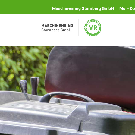
Maschinenring Starnberg GmbH
Mo – Do 