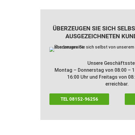
ÜBERZEUGEN SIE SICH SELB
AUSGEZEICHNETEN KUN
Unsere Geschäftsstel
Montag – Donnerstag von 08:00 – 12
16:00 Uhr und Freitags von 08
erreichbar.
TEL 08152-96256