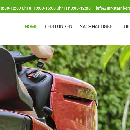
8:00-12:00 Uhr u. 13:00-16:00 Uhr | Fr 8:00-12:00
info@mr-starnber
HOME
LEISTUNGEN
NACHHALTIGKEIT
ÜB