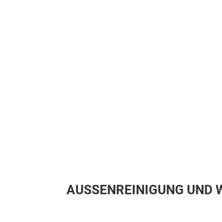
AUSSENREINIGUNG UND W